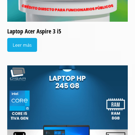
Laptop Acer Aspire 3 i5
Leer más