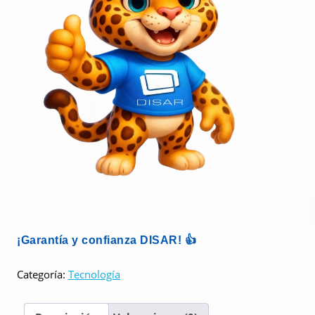
¡Garantía y confianza DISAR! 👍
Categoría:
Tecnología