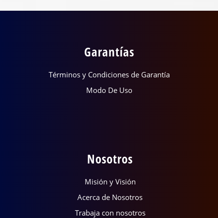
Garantías
Términos y Condiciones de Garantía
Modo De Uso
Nosotros
Misión y Visión
Acerca de Nosotros
Trabaja con nosotros