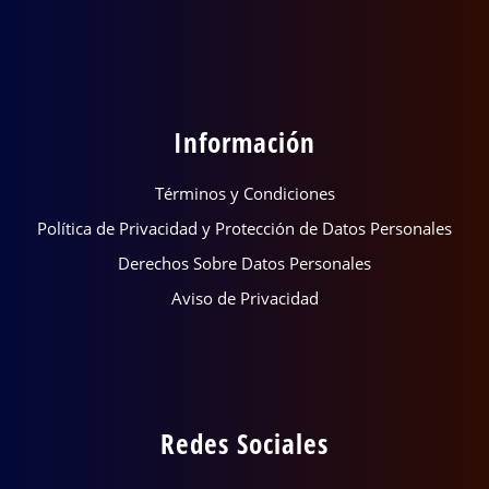
Información
Términos y Condiciones
Política de Privacidad y Protección de Datos Personales
Derechos Sobre Datos Personales
Aviso de Privacidad
Redes Sociales