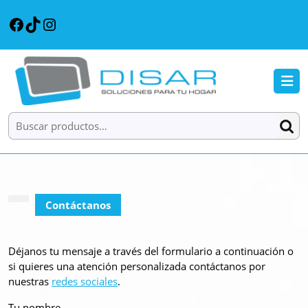
Contáctanos
Déjanos tu mensaje a través del formulario a continuación o
si quieres una atención personalizada contáctanos por
nuestras
redes sociales
.
Tu nombre