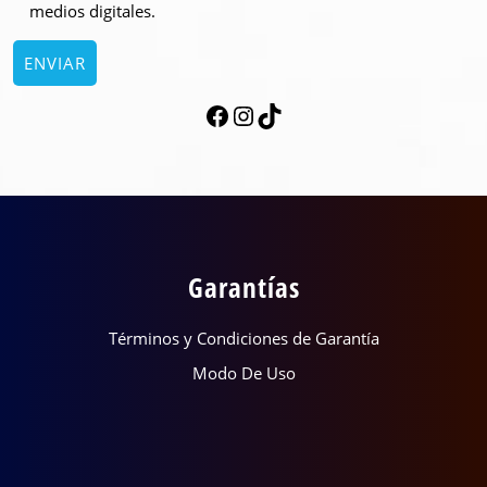
medios digitales.
Garantías
Términos y Condiciones de Garantía
Modo De Uso