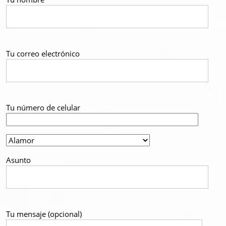
Tu correo electrónico
Tu número de celular
Asunto
Tu mensaje (opcional)