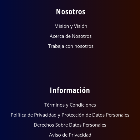
Nosotros
Misión y Visión
Acerca de Nosotros
Trabaja con nosotros
Información
Términos y Condiciones
Política de Privacidad y Protección de Datos Personales
Derechos Sobre Datos Personales
Aviso de Privacidad