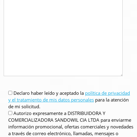
Declaro haber leído y aceptado la
política de privacidad
y el tratamiento de mis datos personales
para la atención
de mi solicitud.
Autorizo expresamente a DISTRIBUIDORA Y
COMERCIALIZADORA SANDOWIL CIA LTDA para enviarme
información promocional, ofertas comerciales y novedades
a través de correo electrónico, llamadas, mensajes o