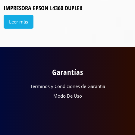
IMPRESORA EPSON L4360 DUPLEX
Leer más
Garantías
Términos y Condiciones de Garantía
Modo De Uso