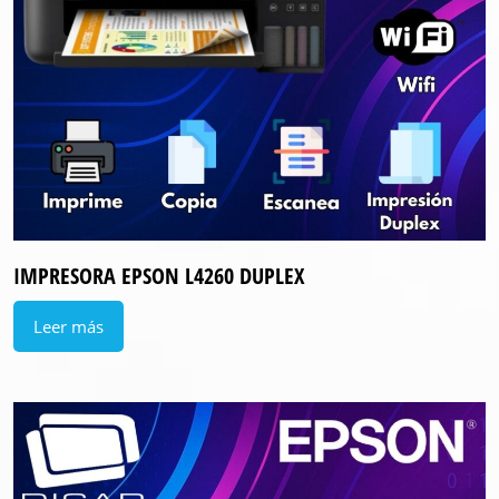
IMPRESORA EPSON L4260 DUPLEX
Leer más