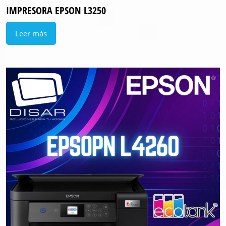
IMPRESORA EPSON L3250
Leer más