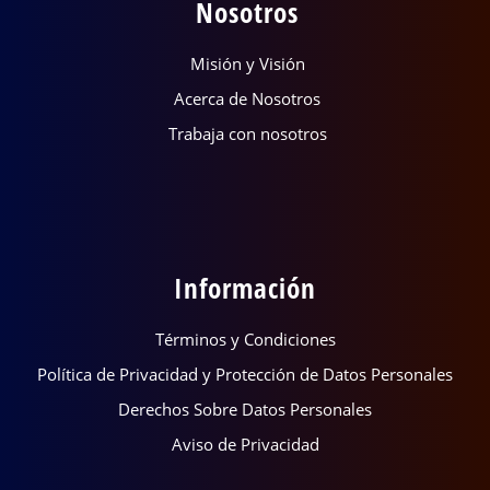
Nosotros
Misión y Visión
Acerca de Nosotros
Trabaja con nosotros
Información
Términos y Condiciones
Política de Privacidad y Protección de Datos Personales
Derechos Sobre Datos Personales
Aviso de Privacidad