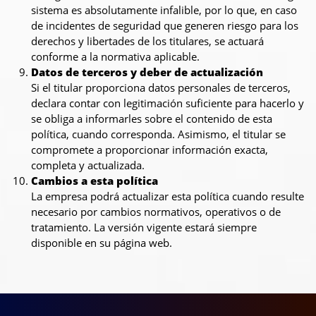
sistema es absolutamente infalible, por lo que, en caso
de incidentes de seguridad que generen riesgo para los
derechos y libertades de los titulares, se actuará
conforme a la normativa aplicable.
Datos de terceros y deber de actualización
Si el titular proporciona datos personales de terceros,
declara contar con legitimación suficiente para hacerlo y
se obliga a informarles sobre el contenido de esta
política, cuando corresponda. Asimismo, el titular se
compromete a proporcionar información exacta,
completa y actualizada.
Cambios a esta política
La empresa podrá actualizar esta política cuando resulte
necesario por cambios normativos, operativos o de
tratamiento. La versión vigente estará siempre
disponible en su página web.