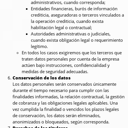
administrativos, cuando corresponda;
Entidades financieras, burós de información
crediticia, aseguradoras o terceros vinculados a
la operación crediticia, cuando exista
habilitación legal o contractual;
Autoridades administrativas o judiciales,
cuando exista obligación legal o requerimiento
legítimo.
En todos los casos exigiremos que los terceros que
traten datos personales por cuenta de la empresa
actúen bajo instrucciones, confidencialidad y
medidas de seguridad adecuadas.
Conservación de los datos
Los datos personales serán conservados únicamente
durante el tiempo necesario para cumplir con las
finalidades informadas, la relación contractual, la gestión
de cobranza y las obligaciones legales aplicables. Una
vez cumplida la finalidad o vencidos los plazos legales
de conservación, los datos serán eliminados,
anonimizados o bloqueados, según corresponda.