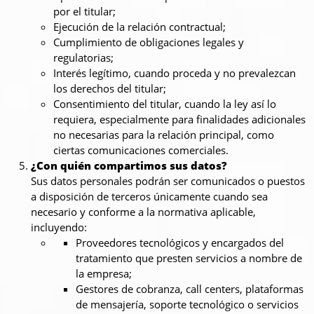
por el titular;
Ejecución de la relación contractual;
Cumplimiento de obligaciones legales y
regulatorias;
Interés legítimo, cuando proceda y no prevalezcan
los derechos del titular;
Consentimiento del titular, cuando la ley así lo
requiera, especialmente para finalidades adicionales
no necesarias para la relación principal, como
ciertas comunicaciones comerciales.
¿Con quién compartimos sus datos?
Sus datos personales podrán ser comunicados o puestos
a disposición de terceros únicamente cuando sea
necesario y conforme a la normativa aplicable,
incluyendo:
Proveedores tecnológicos y encargados del
tratamiento que presten servicios a nombre de
la empresa;
Gestores de cobranza, call centers, plataformas
de mensajería, soporte tecnológico o servicios