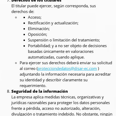
Derechos de los titulares
El titular puede ejercer, según corresponda, sus
derechos de:
Acceso;
Rectificación y actualización;
Eliminación;
Oposición;
Suspensión o limitación del tratamiento;
Portabilidad; y a no ser objeto de decisiones
basadas únicamente en valoraciones
automatizadas, cuando aplique.
Para ejercer sus derechos deberá enviar su solicitud
al correo (
protecciondedatos@disar-ec.com
)
adjuntando la información necesaria para acreditar
su identidad y describir claramente su
requerimiento.
Seguridad de la información
La empresa aplica medidas técnicas, organizativas y
jurídicas razonables para proteger los datos personales
frente a pérdida, acceso no autorizado, alteración,
divulgación o tratamiento indebido. No obstante, ningún