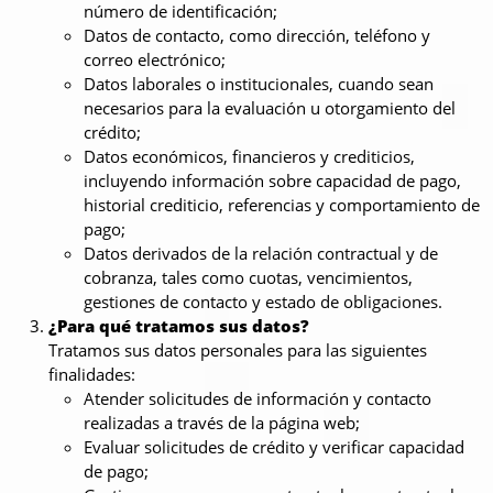
número de identificación;
Datos de contacto, como dirección, teléfono y
correo electrónico;
Datos laborales o institucionales, cuando sean
necesarios para la evaluación u otorgamiento del
crédito;
Datos económicos, financieros y crediticios,
incluyendo información sobre capacidad de pago,
historial crediticio, referencias y comportamiento de
pago;
Datos derivados de la relación contractual y de
cobranza, tales como cuotas, vencimientos,
gestiones de contacto y estado de obligaciones.
¿Para qué tratamos sus datos?
Tratamos sus datos personales para las siguientes
finalidades:
Atender solicitudes de información y contacto
realizadas a través de la página web;
Evaluar solicitudes de crédito y verificar capacidad
de pago;