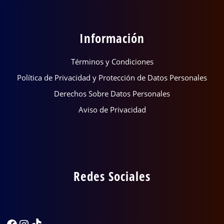
Información
Términos y Condiciones
Política de Privacidad y Protección de Datos Personales
Derechos Sobre Datos Personales
Aviso de Privacidad
Redes Sociales
Facebook
Instagram
TikTok