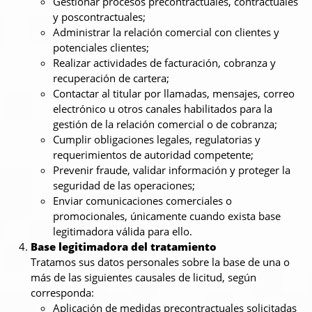
Gestionar procesos precontractuales, contractuales
y poscontractuales;
Administrar la relación comercial con clientes y
potenciales clientes;
Realizar actividades de facturación, cobranza y
recuperación de cartera;
Contactar al titular por llamadas, mensajes, correo
electrónico u otros canales habilitados para la
gestión de la relación comercial o de cobranza;
Cumplir obligaciones legales, regulatorias y
requerimientos de autoridad competente;
Prevenir fraude, validar información y proteger la
seguridad de las operaciones;
Enviar comunicaciones comerciales o
promocionales, únicamente cuando exista base
legitimadora válida para ello.
Base legitimadora del tratamiento
Tratamos sus datos personales sobre la base de una o
más de las siguientes causales de licitud, según
corresponda:
Aplicación de medidas precontractuales solicitadas