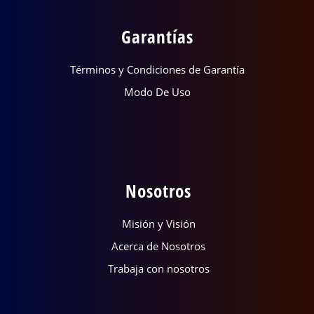
Garantías
Términos y Condiciones de Garantía
Modo De Uso
Nosotros
Misión y Visión
Acerca de Nosotros
Trabaja con nosotros