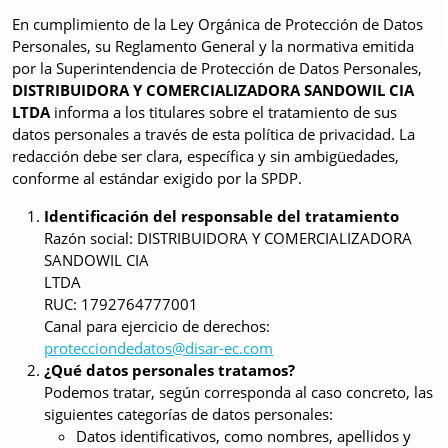
En cumplimiento de la Ley Orgánica de Protección de Datos
Personales, su Reglamento General y la normativa emitida
por la Superintendencia de Protección de Datos Personales,
DISTRIBUIDORA Y COMERCIALIZADORA SANDOWIL CIA
LTDA
informa a los titulares sobre el tratamiento de sus
datos personales a través de esta política de privacidad. La
redacción debe ser clara, específica y sin ambigüedades,
conforme al estándar exigido por la SPDP.
Identificación del responsable del tratamiento
Razón social: DISTRIBUIDORA Y COMERCIALIZADORA
SANDOWIL CIA
LTDA
RUC: 1792764777001
Canal para ejercicio de derechos:
protecciondedatos@disar-ec.com
¿Qué datos personales tratamos?
Podemos tratar, según corresponda al caso concreto, las
siguientes categorías de datos personales:
Datos identificativos, como nombres, apellidos y