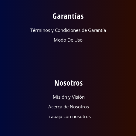
Garantías
Términos y Condiciones de Garantía
Modo De Uso
Nosotros
Misión y Visión
Acerca de Nosotros
Trabaja con nosotros