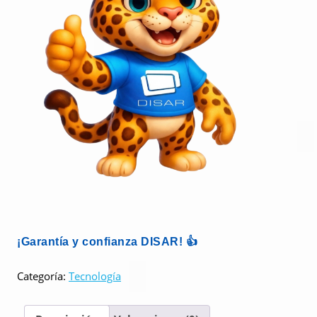
¡Garantía y confianza DISAR! 👍
Categoría:
Tecnología