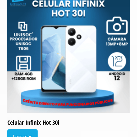
Celular Infinix Hot 30i
Leer más