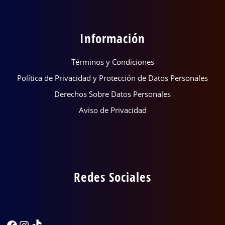
Información
Términos y Condiciones
Política de Privacidad y Protección de Datos Personales
Derechos Sobre Datos Personales
Aviso de Privacidad
Redes Sociales
Facebook
Instagram
TikTok