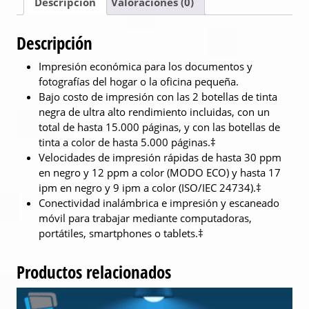
Descripción
Valoraciones (0)
Descripción
Impresión económica para los documentos y
fotografías del hogar o la oficina pequeña.
Bajo costo de impresión con las 2 botellas de tinta
negra de ultra alto rendimiento incluidas, con un
total de hasta 15.000 páginas, y con las botellas de
tinta a color de hasta 5.000 páginas.‡
Velocidades de impresión rápidas de hasta 30 ppm
en negro y 12 ppm a color (MODO ECO) y hasta 17
ipm en negro y 9 ipm a color (ISO/IEC 24734).‡
Conectividad inalámbrica e impresión y escaneado
móvil para trabajar mediante computadoras,
portátiles, smartphones o tablets.‡
Productos relacionados