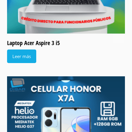
Laptop Acer Aspire 3 i5
Leer más