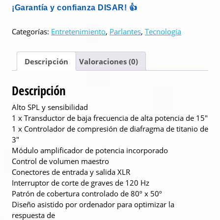
¡Garantía y confianza DISAR! 👍
Categorías:
Entretenimiento
,
Parlantes
,
Tecnología
Descripción
Valoraciones (0)
Descripción
Alto SPL y sensibilidad
1 x Transductor de baja frecuencia de alta potencia de 15″
1 x Controlador de compresión de diafragma de titanio de
3″
Módulo amplificador de potencia incorporado
Control de volumen maestro
Conectores de entrada y salida XLR
Interruptor de corte de graves de 120 Hz
Patrón de cobertura controlado de 80º x 50º
Diseño asistido por ordenador para optimizar la
respuesta de