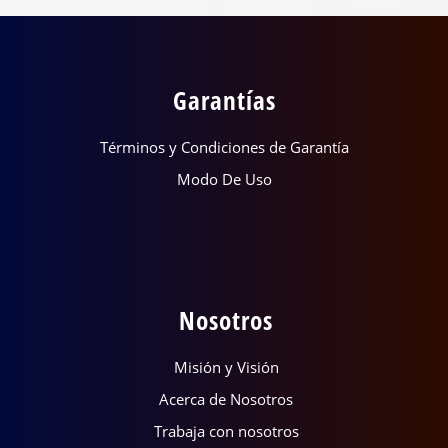
Garantías
Términos y Condiciones de Garantía
Modo De Uso
Nosotros
Misión y Visión
Acerca de Nosotros
Trabaja con nosotros