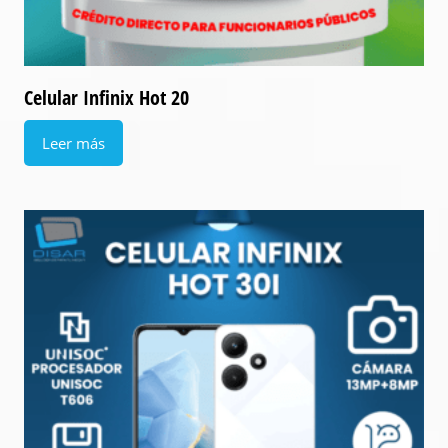
Celular Infinix Hot 20
Leer más