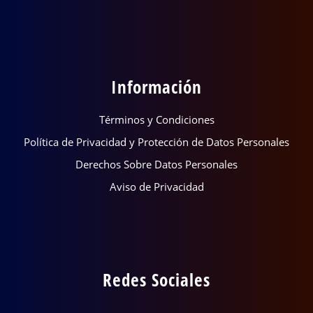
Información
Términos y Condiciones
Política de Privacidad y Protección de Datos Personales
Derechos Sobre Datos Personales
Aviso de Privacidad
Redes Sociales