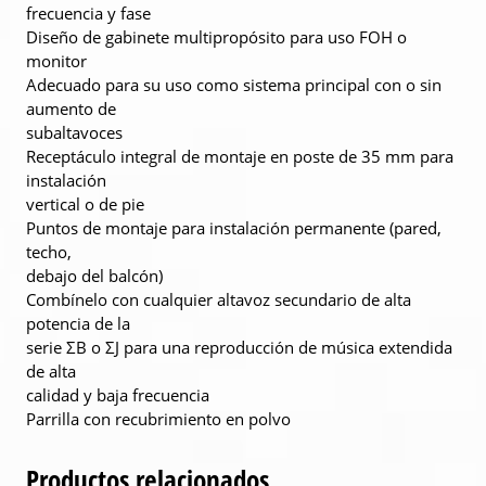
frecuencia y fase
Diseño de gabinete multipropósito para uso FOH o
monitor
Adecuado para su uso como sistema principal con o sin
aumento de
subaltavoces
Receptáculo integral de montaje en poste de 35 mm para
instalación
vertical o de pie
Puntos de montaje para instalación permanente (pared,
techo,
debajo del balcón)
Combínelo con cualquier altavoz secundario de alta
potencia de la
serie ΣB o ΣJ para una reproducción de música extendida
de alta
calidad y baja frecuencia
Parrilla con recubrimiento en polvo
Productos relacionados