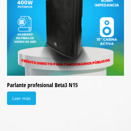
Parlante profesional Beta3 N15
Leer más