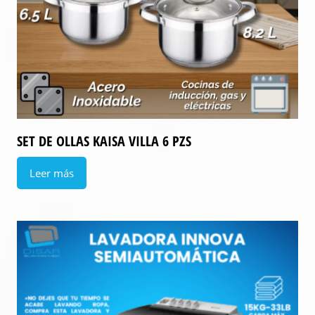
SET DE OLLAS KAISA VILLA 6 PZS
Leer más