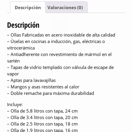
Descripción
Valoraciones (0)
Descripción
– Ollas Fabricadas en acero inoxidable de alta calidad
– Úselas en cocinas a inducción, gas, eléctricas o
vitrocerámica
– Antiadherente con revestimiento de mármol en el
sartén
– Tapas de vidrio templado con válvula de escape de
vapor
– Aptas para lavavajillas
– Mangos y asas resistentes al calor
– Doble remache para máxima durabilidad
Incluye:
– Olla de 5.8 litros con tapa, 24 cm
– Olla de 3.4 litros con tapa, 20 cm
– Olla de 2.5 litros con tapa, 18 cm
– Olla de 1.9 litros con tapa, 16 cm