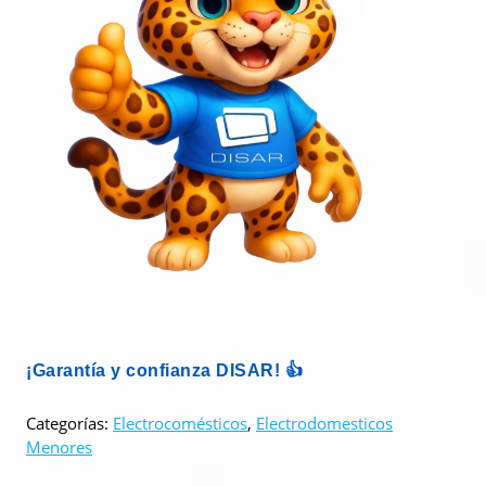
¡Garantía y confianza DISAR! 👍
Categorías:
Electrocomésticos
,
Electrodomesticos
Menores