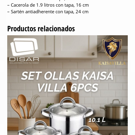
– Cacerola de 1.9 litros con tapa, 16 cm
– Sartén antiadherente con tapa, 24 cm
Productos relacionados