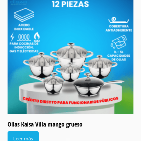
Ollas Kaisa Villa mango grueso
Leer más