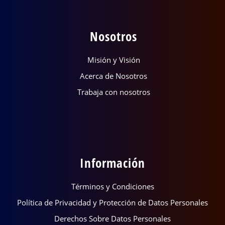
Nosotros
Misión y Visión
Acerca de Nosotros
Trabaja con nosotros
Información
Términos y Condiciones
Política de Privacidad y Protección de Datos Personales
Derechos Sobre Datos Personales