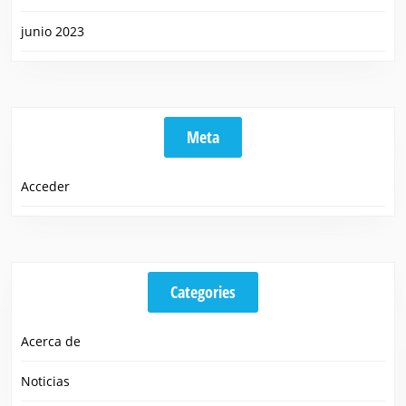
junio 2023
Meta
Acceder
Categories
Acerca de
Noticias