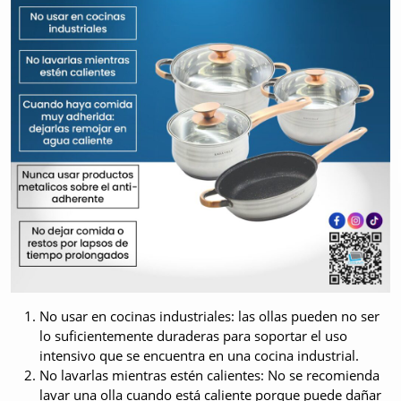
No usar en cocinas industriales: las ollas pueden no ser
lo suficientemente duraderas para soportar el uso
intensivo que se encuentra en una cocina industrial.
No lavarlas mientras estén calientes: No se recomienda
lavar una olla cuando está caliente porque puede dañar