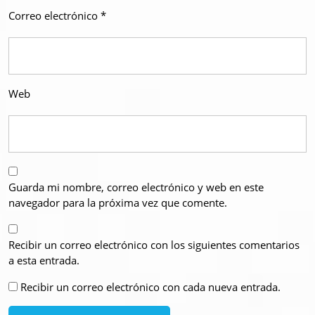
Correo electrónico
*
Web
Guarda mi nombre, correo electrónico y web en este
navegador para la próxima vez que comente.
Recibir un correo electrónico con los siguientes comentarios
a esta entrada.
Recibir un correo electrónico con cada nueva entrada.