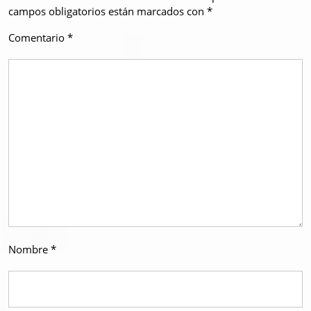
campos obligatorios están marcados con
*
Comentario
*
Nombre
*