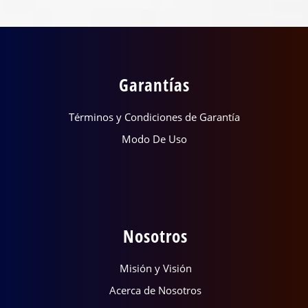
Garantías
Términos y Condiciones de Garantía
Modo De Uso
Nosotros
Misión y Visión
Acerca de Nosotros