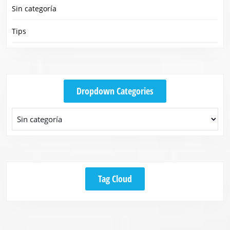
Sin categoría
Tips
Dropdown Categories
Tag Cloud