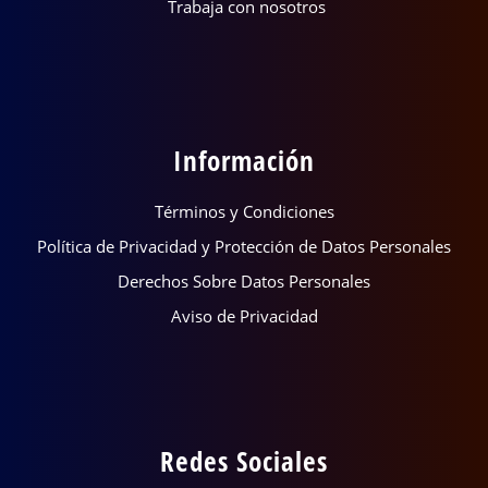
Trabaja con nosotros
Información
Términos y Condiciones
Política de Privacidad y Protección de Datos Personales
Derechos Sobre Datos Personales
Aviso de Privacidad
Redes Sociales