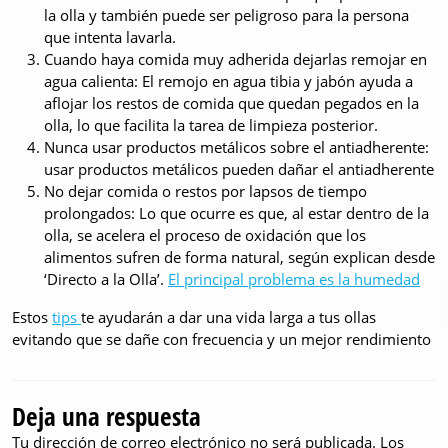
la olla y también puede ser peligroso para la persona
que intenta lavarla.
Cuando haya comida muy adherida dejarlas remojar en
agua calienta: El remojo en agua tibia y jabón ayuda a
aflojar los restos de comida que quedan pegados en la
olla, lo que facilita la tarea de limpieza posterior.
Nunca usar productos metálicos sobre el antiadherente:
usar productos metálicos pueden dañar el antiadherente
No dejar comida o restos por lapsos de tiempo
prolongados: Lo que ocurre es que, al estar dentro de la
olla, se acelera el proceso de oxidación que los
alimentos sufren de forma natural, según explican desde
‘Directo a la Olla’.
El principal problema es la humedad
Estos
tips
te ayudarán a dar una vida larga a tus ollas
evitando que se dañe con frecuencia y un mejor rendimiento
Deja una respuesta
Tu dirección de correo electrónico no será publicada.
Los