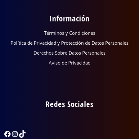
Información
Términos y Condiciones
Política de Privacidad y Protección de Datos Personales
Derechos Sobre Datos Personales
Aviso de Privacidad
Redes Sociales
Facebook
Instagram
TikTok