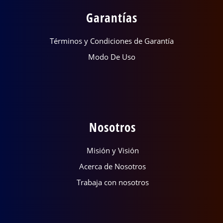
Garantías
Términos y Condiciones de Garantía
Modo De Uso
Nosotros
Misión y Visión
Acerca de Nosotros
Trabaja con nosotros