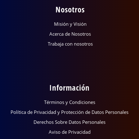
Nosotros
Misión y Visión
Acerca de Nosotros
Trabaja con nosotros
Información
Términos y Condiciones
Política de Privacidad y Protección de Datos Personales
Derechos Sobre Datos Personales
Aviso de Privacidad