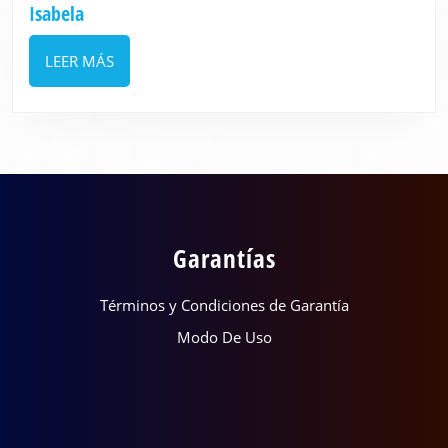
Isabela
Isabela
LEER
LEER MÁS
MÁS
Garantías
Términos y Condiciones de Garantía
Modo De Uso